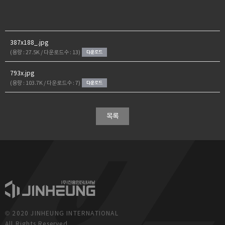
387x188_.jpg
(용량 : 27.5K / 다운로드수 : 13)
793x.jpg
(용량 : 103.7K / 다운로드수 : 7)
목록
© 2020 JINHEUNG INTERNATIONAL
All Rights Reserved.