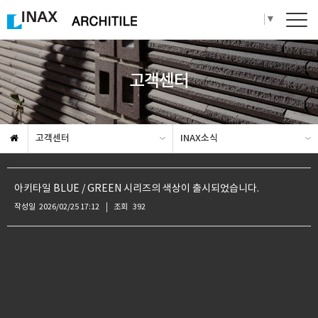
Select Language
▼
고객센터
고객센터
INAX소식
아키타일 BLUE / GREEN 시리즈의 색상이 출시되었습니다.
작성일
2026/02/25 17:12
조회
392